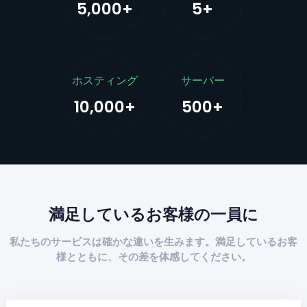
5,000+
5+
ホスティング
サーバー
10,000+
500+
満足しているお客様の一員に
私たちのサービスは確かな違いを生みます。満足しているお客
様とともに、その差を体感してください。