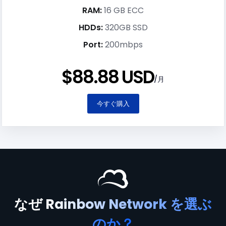
RAM:
16 GB ECC
HDDs:
320GB SSD
Port:
200mbps
$88.88 USD
/月
今すぐ購入
なぜ
Rainbow Network を選ぶ
のか？