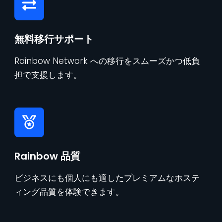
無料移行サポート
Rainbow Network への移行をスムーズかつ低負
担で支援します。
Rainbow 品質
ビジネスにも個人にも適したプレミアムなホステ
ィング品質を体験できます。