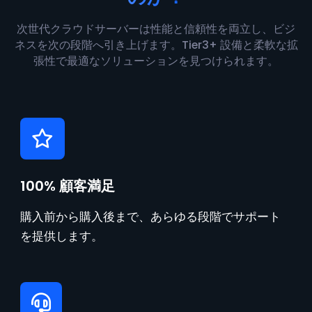
次世代クラウドサーバーは性能と信頼性を両立し、ビジ
ネスを次の段階へ引き上げます。Tier3+ 設備と柔軟な拡
張性で最適なソリューションを見つけられます。
100% 顧客満足
購入前から購入後まで、あらゆる段階でサポート
を提供します。