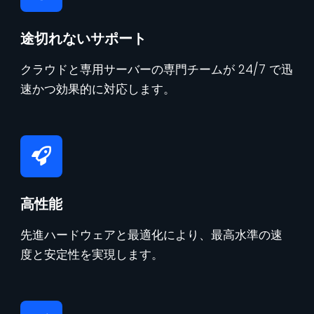
途切れないサポート
クラウドと専用サーバーの専門チームが 24/7 で迅
速かつ効果的に対応します。
高性能
先進ハードウェアと最適化により、最高水準の速
度と安定性を実現します。