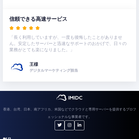
信頼できる高速サービス
「長く利用していますが、一度も後悔したことがありませ
ん。安定したサーバーと迅速なサポートのおかげで、日々の
業務がとても楽になりました。」
王様
デジタルマーケティング担当
香港、台湾、日本、南アフリカ、米国などでクラウドと専用サーバーを提供するプロフ
ェッショナルな事業者です。