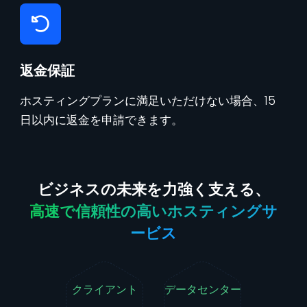
返金保証
ホスティングプランに満足いただけない場合、15
日以内に返金を申請できます。
ビジネスの未来を力強く支える、
高速で信頼性の高いホスティングサ
ービス
クライアント
データセンター