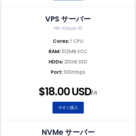
VPS サーバー
HK-Cloud-01
Cores:
1 CPU
RAM:
512MB ECC
HDDs:
20GB SSD
Port:
100mbps
$18.00 USD
/月
今すぐ購入
NVMe サーバー