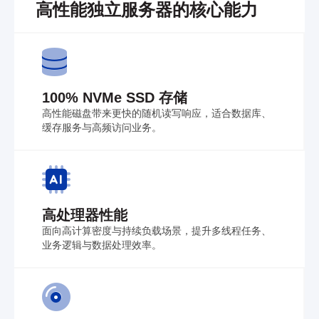
高性能独立服务器的核心能力
100% NVMe SSD 存储
高性能磁盘带来更快的随机读写响应，适合数据库、
缓存服务与高频访问业务。
高处理器性能
面向高计算密度与持续负载场景，提升多线程任务、
业务逻辑与数据处理效率。