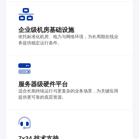
企业级机房基础设施
依托标准化机房、电力与网络环境，为长周期在线业
务提供稳定运行条件。
服务器级硬件平台
适合长期持续运行与更复杂的业务场景，为关键应用
提供更可靠的底层资源。
7x24 技术支持