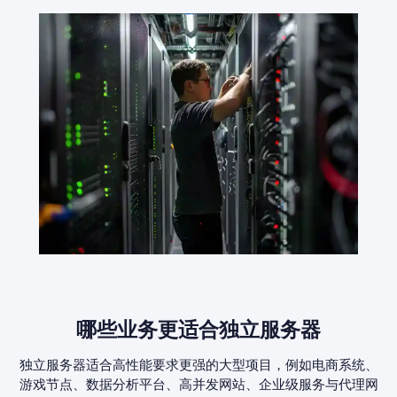
哪些业务更适合独立服务器
独立服务器适合高性能要求更强的大型项目，例如电商系统、
游戏节点、数据分析平台、高并发网站、企业级服务与代理网