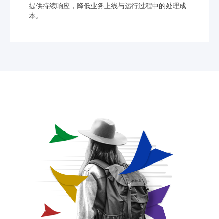
提供持续响应，降低业务上线与运行过程中的处理成
本。