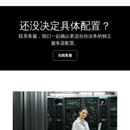
还没决定具体配置？
联系客服，我们一起确认更适合你业务的独立
服务器配置。
在线客服