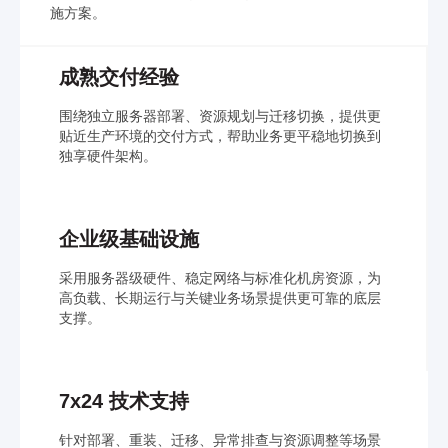
施方案。
成熟交付经验
围绕独立服务器部署、资源规划与迁移切换，提供更
贴近生产环境的交付方式，帮助业务更平稳地切换到
独享硬件架构。
企业级基础设施
采用服务器级硬件、稳定网络与标准化机房资源，为
高负载、长期运行与关键业务场景提供更可靠的底层
支撑。
7x24 技术支持
针对部署、重装、迁移、异常排查与资源调整等场景