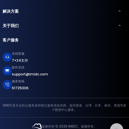
解决方案
关于我们
客户服务
在线客服
7×24支持
邮件支持
support@imidc.com
服务热线
61725306
IMIDC是专业的云服务器和独立服务器提供商，提供香港、台湾、日本、南非、美国等多
个数据中心服务。
版權所有 © 2026 IMIDC。版權所有。