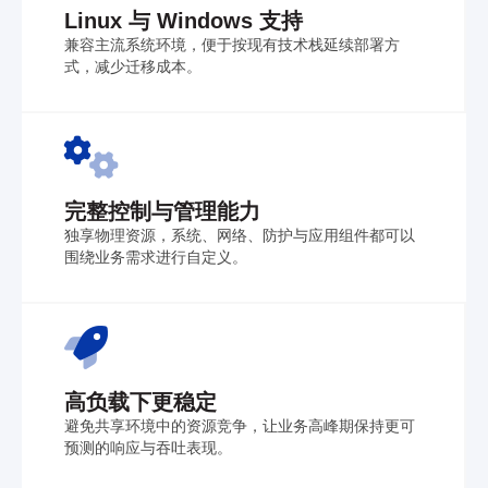
Linux 与 Windows 支持
兼容主流系统环境，便于按现有技术栈延续部署方
式，减少迁移成本。
完整控制与管理能力
独享物理资源，系统、网络、防护与应用组件都可以
围绕业务需求进行自定义。
高负载下更稳定
避免共享环境中的资源竞争，让业务高峰期保持更可
预测的响应与吞吐表现。