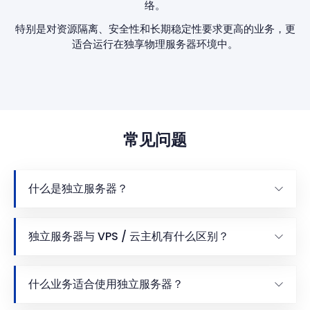
络。
特别是对资源隔离、安全性和长期稳定性要求更高的业务，更
适合运行在独享物理服务器环境中。
常见问题
什么是独立服务器？
独立服务器与 VPS / 云主机有什么区别？
什么业务适合使用独立服务器？