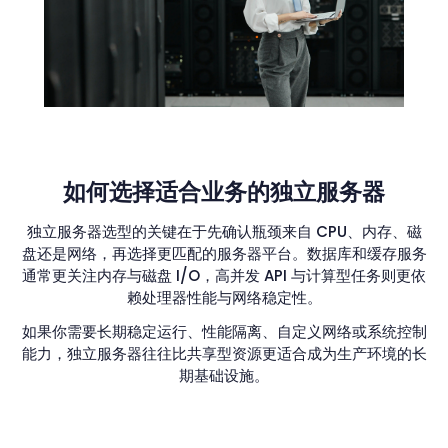
如何选择适合业务的独立服务器
独立服务器选型的关键在于先确认瓶颈来自 CPU、内存、磁
盘还是网络，再选择更匹配的服务器平台。数据库和缓存服务
通常更关注内存与磁盘 I/O，高并发 API 与计算型任务则更依
赖处理器性能与网络稳定性。
如果你需要长期稳定运行、性能隔离、自定义网络或系统控制
能力，独立服务器往往比共享型资源更适合成为生产环境的长
期基础设施。