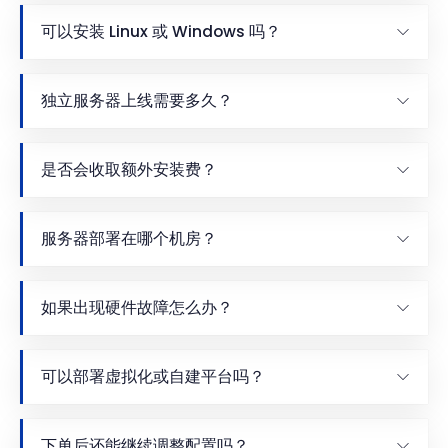
可以安装 Linux 或 Windows 吗？
独立服务器上线需要多久？
是否会收取额外安装费？
服务器部署在哪个机房？
如果出现硬件故障怎么办？
可以部署虚拟化或自建平台吗？
下单后还能继续调整配置吗？