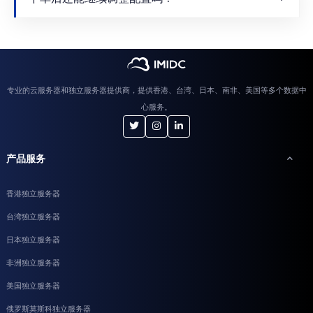
专业的云服务器和独立服务器提供商，提供香港、台湾、日本、南非、美国等多个数据中
心服务。
产品服务
香港独立服务器
台湾独立服务器
日本独立服务器
非洲独立服务器
美国独立服务器
俄罗斯莫斯科独立服务器