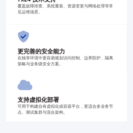
覆盖故障排查、系统重装、资源变更与网络处理等常
见运维场景。
更完善的安全能力
在独享环境中更容易规划访问控制、边界防护、隔离
策略与业务级安全方案。
支持虚拟化部署
可用于构建自有虚拟化或容器平台，更适合多业务节
点、测试集群与混合架构。