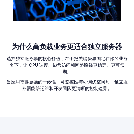
为什么高负载业务更适合独立服务器
选择独立服务器的核心价值，在于把关键资源固定在你的业务
名下，让 CPU 调度、磁盘访问和网络路径更稳定、更可预
期。
当应用需要更强的一致性、可监控性与可调优空间时，独立服
务器能给运维和开发团队更清晰的控制边界。