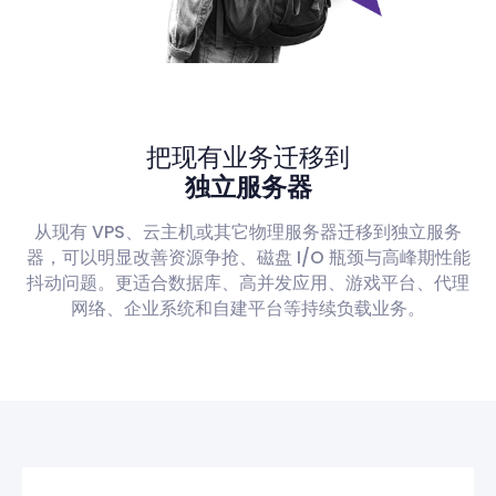
把现有业务迁移到
独立服务器
从现有 VPS、云主机或其它物理服务器迁移到独立服务
器，可以明显改善资源争抢、磁盘 I/O 瓶颈与高峰期性能
抖动问题。更适合数据库、高并发应用、游戏平台、代理
网络、企业系统和自建平台等持续负载业务。