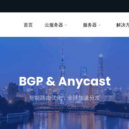
首页
云服务器
服务器
解决
BGP & Anycast
智能路由优化，全球加速分发