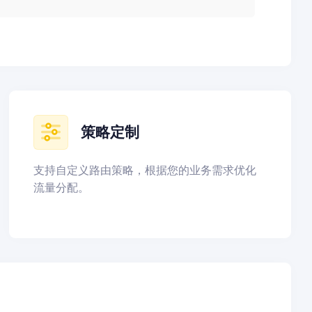
策略定制
支持自定义路由策略，根据您的业务需求优化
流量分配。