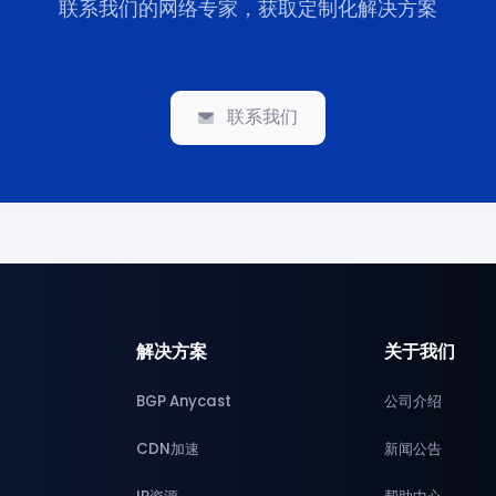
联系我们的网络专家，获取定制化解决方案
联系我们
解决方案
关于我们
BGP Anycast
公司介绍
CDN加速
新闻公告