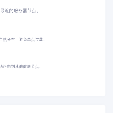
到最近的服务器节点。
自然分布，避免单点过载。
动路由到其他健康节点。