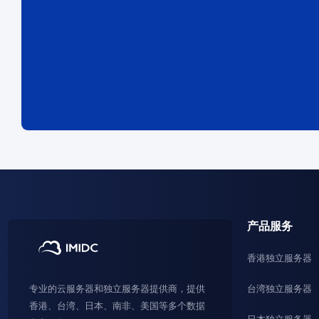
产品服务
香港独立服务器
台湾独立服务器
专业的云服务器和独立服务器提供商，提供
香港、台湾、日本、南非、美国等多个数据