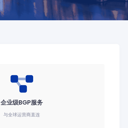
企业级BGP服务
与全球运营商直连