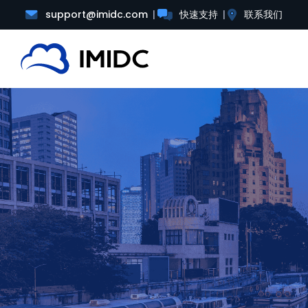
support@imidc.com
快速支持
联系我们