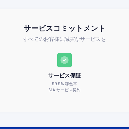
サービスコミットメント
すべてのお客様に誠実なサービスを
サービス保証
99.9% 稼働率
SLA サービス契約