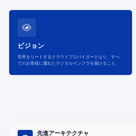
ビジョン
世界をリードするクラウドプロバイダーとなり、すべ
てのお客様に優れたデジタルインフラを届けること。
先進アーキテクチャ