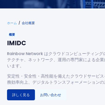
ホーム
会社概要
概要
IMIDC
Rainbow Network はクラウドコンピューテ
テクチャ、ネットワーク、運用の専門家による企業
います。
安定性・安全性・高性能を備えたクラウドサービスを
務効率向上、デジタルトランスフォーメーションの
詳しく見る
お問い合わせ