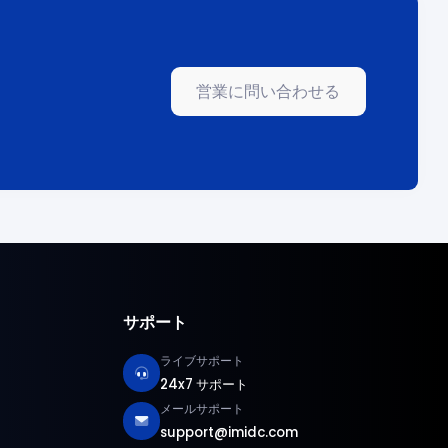
営業に問い合わせる
サポート
ライブサポート
24x7 サポート
メールサポート
support@imidc.com