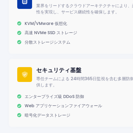
業界をリードするクラウドアーキテクチャにより、
性を実現し、サービス継続性を確保します。
KVM/VMware 仮想化
高速 NVMe SSD ストレージ
分散ストレージシステム
セキュリティ基盤
専任チームによる 24時間365日監視を含む多層
供します。
エンタープライズ級 DDoS 防御
Web アプリケーションファイアウォール
暗号化データストレージ