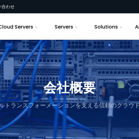
い合わせ
Cloud Servers
Servers
Solutions
A
会社概要
ルトランスフォーメーションを支える信頼のクラウ