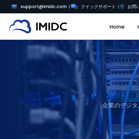
support@imidc.com
クイックサポート
お問
Home
企業のデジタ