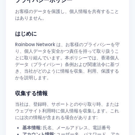
プライバシーポリシー
お客様のデータを保護し、個人情報を共有すること
はありません。
はじめに
Rainbow Network は、お客様のプライバシーを守
り、個人データを安全かつ責任を持って取り扱うこ
とに取り組んでいます。本ポリシーでは、香港個人
データ（プライバシー）条例および関連法令に基づ
き、当社がどのように情報を収集、利用、保護する
かを説明します。
収集する情報
当社は、登録時、サポートとのやり取り時、または
ウェブサイト利用時に個人情報を収集します。これ
には次の情報が含まれる場合があります:
基本情報:
氏名、メールアドレス、電話番号
アカウント情報:
ユーザー名、パスワード、アカ