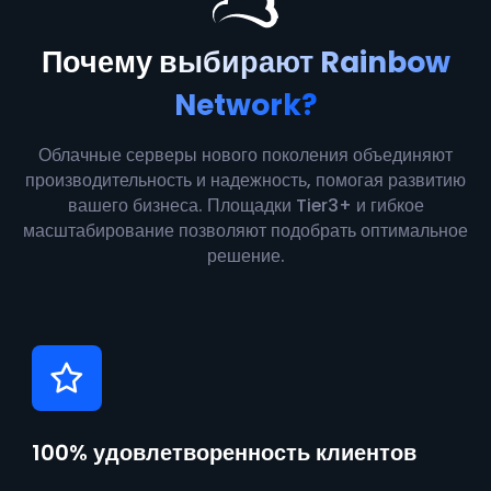
Почему
выбирают Rainbow
Network?
Облачные серверы нового поколения объединяют
производительность и надежность, помогая развитию
вашего бизнеса. Площадки Tier3+ и гибкое
масштабирование позволяют подобрать оптимальное
решение.
100% удовлетворенность клиентов