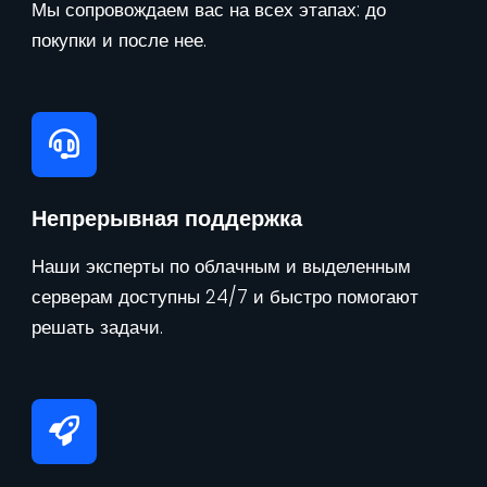
Мы сопровождаем вас на всех этапах: до
покупки и после нее.
Непрерывная поддержка
Наши эксперты по облачным и выделенным
серверам доступны 24/7 и быстро помогают
решать задачи.