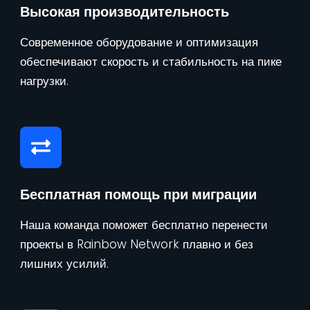
Высокая производительность
Современное оборудование и оптимизация
обеспечивают скорость и стабильность на пике
нагрузки.
Бесплатная помощь при миграции
Наша команда поможет бесплатно перенести
проекты в Rainbow Network плавно и без
лишних усилий.