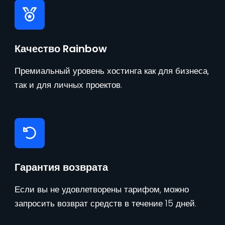
Качество Rainbow
Премиальный уровень хостинга как для бизнеса,
так и для личных проектов.
Гарантия возврата
Если вы не удовлетворены тарифом, можно
запросить возврат средств в течение 15 дней.