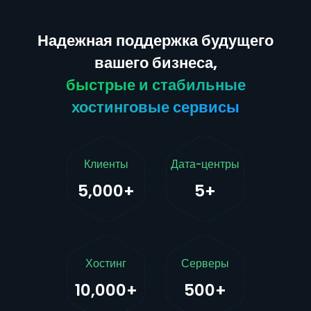
Надежная поддержка будущего
вашего бизнеса,
быстрые и стабильные
хостинговые сервисы
Клиенты
Дата-центры
5,000+
5+
Хостинг
Серверы
10,000+
500+