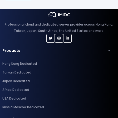
Professional cloud and dedicated server provider across Hong Kong,
Taiwan, Japan, South Africa, the United States and more.
Products
Hong Kong Dedicated
Taiwan Dedicated
Japan Dedicated
Africa Dedicated
USA Dedicated
Russia Moscow Dedicated