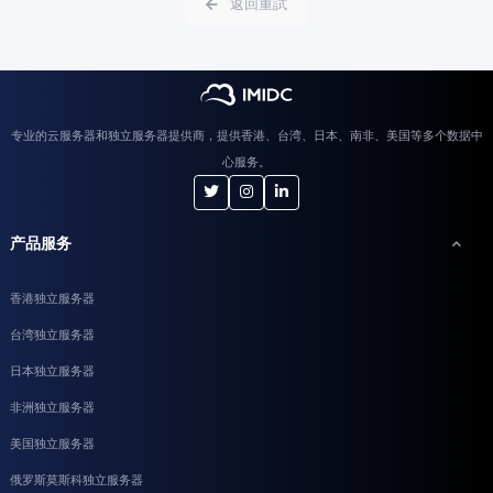
返回重試
专业的云服务器和独立服务器提供商，提供香港、台湾、日本、南非、美国等多个数据中
心服务。
产品服务
香港独立服务器
台湾独立服务器
日本独立服务器
非洲独立服务器
美国独立服务器
俄罗斯莫斯科独立服务器