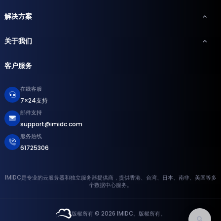
解决方案
关于我们
客户服务
在线客服
7×24支持
邮件支持
support@imidc.com
服务热线
61725306
IMIDC是专业的云服务器和独立服务器提供商，提供香港、台湾、日本、南非、美国等多
个数据中心服务。
版權所有 © 2026 IMIDC。版權所有。