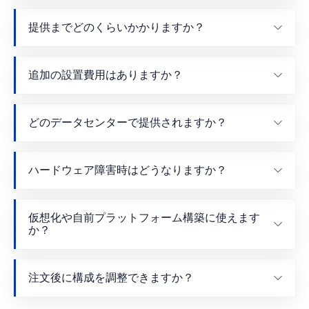
提供までどのくらいかかりますか？
追加の設置費用はありますか？
どのデータセンターで提供されますか？
ハードウェア障害時はどうなりますか？
仮想化や自前プラットフォーム構築に使えます
か？
注文後に構成を調整できますか？