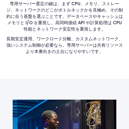
専用サーバー選定の鍵は、まず CPU、メモリ、ストレー
ジ、ネットワークのどこがボトルネックかを見極め、その制
約に合う基盤を選ぶことです。データベースやキャッシュは
メモリと I/O を重視し、高同時接続 API や計算処理は CPU
性能とネットワーク安定性を重視します。
長期安定運用、ワークロード分離、カスタムネットワーク、
強いシステム制御が必要なら、専用サーバーは共有リソース
より本番向きの土台になりやすいです。