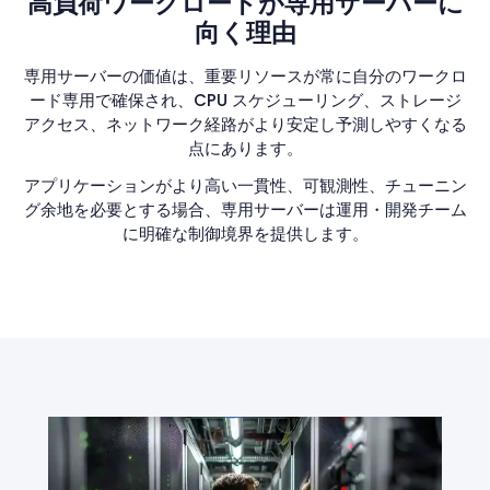
高負荷ワークロードが専用サーバーに
向く理由
専用サーバーの価値は、重要リソースが常に自分のワークロ
ード専用で確保され、CPU スケジューリング、ストレージ
アクセス、ネットワーク経路がより安定し予測しやすくなる
点にあります。
アプリケーションがより高い一貫性、可観測性、チューニン
グ余地を必要とする場合、専用サーバーは運用・開発チーム
に明確な制御境界を提供します。