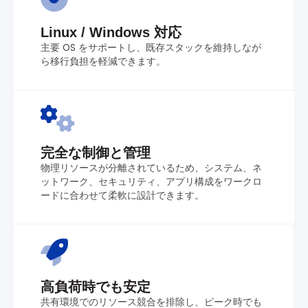
Linux / Windows 対応
主要 OS をサポートし、既存スタックを維持しなが
ら移行負担を軽減できます。
完全な制御と管理
物理リソースが分離されているため、システム、ネ
ットワーク、セキュリティ、アプリ構成をワークロ
ードに合わせて柔軟に設計できます。
高負荷時でも安定
共有環境でのリソース競合を排除し、ピーク時でも