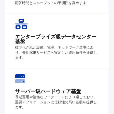
応答時間とスループットの予測性を高めます。
エンタープライズ級データセンター
基盤
標準化された設備、電源、ネットワーク環境によ
り、長期稼働サービスへ安定した運用条件を提供し
ます。
サーバー級ハードウェア基盤
長期運用や複雑なワークロードにより適しており、
重要アプリケーションに信頼性の高い基盤を提供し
ます。