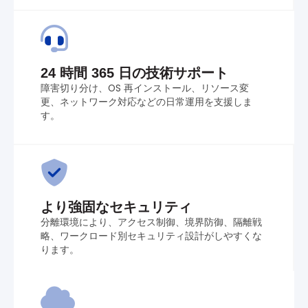
24 時間 365 日の技術サポート
障害切り分け、OS 再インストール、リソース変
更、ネットワーク対応などの日常運用を支援しま
す。
より強固なセキュリティ
分離環境により、アクセス制御、境界防御、隔離戦
略、ワークロード別セキュリティ設計がしやすくな
ります。