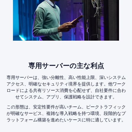
専用サーバーの主な利点
専用サーバーは、強い分離性、高い性能上限、深いシステム
アクセス、明確なセキュリティ境界を提供します。他ワーク
ロードによる共有リソース消費を心配せず、自社要件に合わ
せてシステム、アプリ、保護戦略を設計できます。
この形態は、安定性要件が高いチーム、ピークトラフィック
が明確なサービス、複雑な導入戦略を持つ環境、段階的なプ
ラットフォーム構築を進めたいケースに特に適しています。