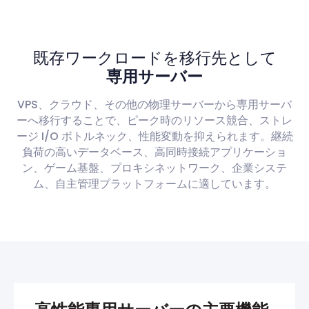
既存ワークロードを移行先として
専用サーバー
VPS、クラウド、その他の物理サーバーから専用サーバ
ーへ移行することで、ピーク時のリソース競合、ストレ
ージ I/O ボトルネック、性能変動を抑えられます。継続
負荷の高いデータベース、高同時接続アプリケーショ
ン、ゲーム基盤、プロキシネットワーク、企業システ
ム、自主管理プラットフォームに適しています。