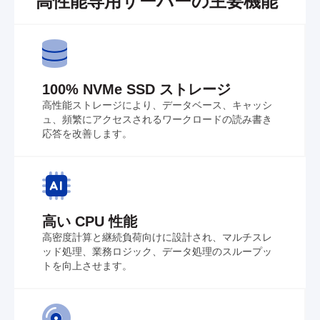
高性能専用サーバーの主要機能
100% NVMe SSD ストレージ
高性能ストレージにより、データベース、キャッシ
ュ、頻繁にアクセスされるワークロードの読み書き
応答を改善します。
高い CPU 性能
高密度計算と継続負荷向けに設計され、マルチスレ
ッド処理、業務ロジック、データ処理のスループッ
トを向上させます。