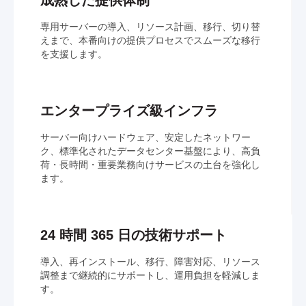
専用サーバーの導入、リソース計画、移行、切り替
えまで、本番向けの提供プロセスでスムーズな移行
を支援します。
エンタープライズ級インフラ
サーバー向けハードウェア、安定したネットワー
ク、標準化されたデータセンター基盤により、高負
荷・長時間・重要業務向けサービスの土台を強化し
ます。
24 時間 365 日の技術サポート
導入、再インストール、移行、障害対応、リソース
調整まで継続的にサポートし、運用負担を軽減しま
す。