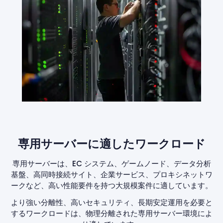
専用サーバーに適したワークロード
専用サーバーは、EC システム、ゲームノード、データ分析
基盤、高同時接続サイト、企業サービス、プロキシネットワ
ークなど、高い性能要件を持つ大規模案件に適しています。
より強い分離性、高いセキュリティ、長期安定運用を必要と
するワークロードは、物理分離された専用サーバー環境によ