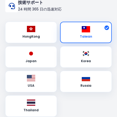
技術サポート
24 時間 365 日の迅速対応
Taiwan
HongKong
Japan
Korea
USA
Russia
Thailand