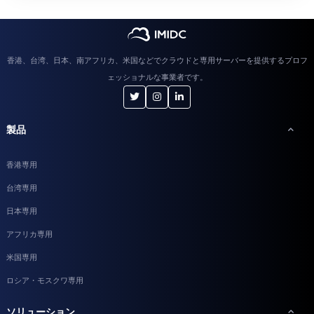
香港、台湾、日本、南アフリカ、米国などでクラウドと専用サーバーを提供するプロフ
ェッショナルな事業者です。
製品
香港専用
台湾専用
日本専用
アフリカ専用
米国専用
ロシア・モスクワ専用
ソリューション