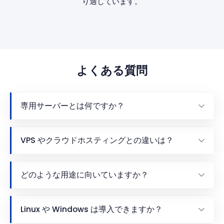
り適しています。
よくある質問
専用サーバーとは何ですか？
VPS やクラウドホスティングとの違いは？
どのような用途に向いていますか？
Linux や Windows は導入できますか？