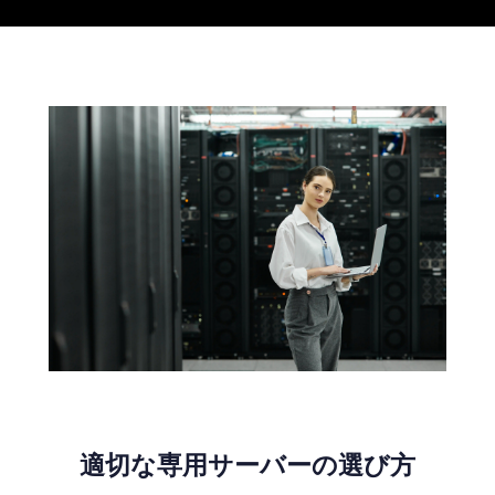
適切な専用サーバーの選び方