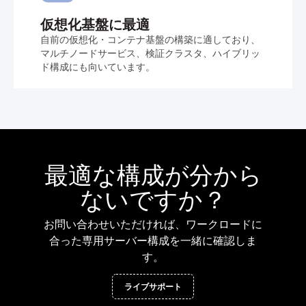
仮想化基盤に最適
自前の仮想化・コンテナ基盤の構築に適しており、
マルチノードサービス、検証クラスタ、ハイブリッ
ド構成にも向いています。
最適な構成が分から
ないですか？
お問い合わせいただければ、ワークロードに
合った専用サーバー構成を一緒に確認しま
す。
ライブサポート