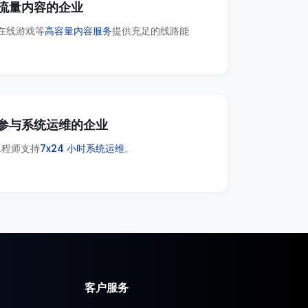
流量内容的企业
在线游戏等
高容量内容服务
提供充足的线路能
参与系统运维的企业
工程师支持
7x24 小时系统运维
。
客户服务