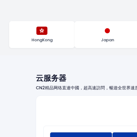
HongKong
Japan
云服务器
CN2精品网络直連中國，超高速訪問，暢遊全世界速