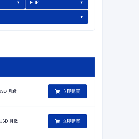
IP
立即購買
 USD
月繳
立即購買
 USD
月繳