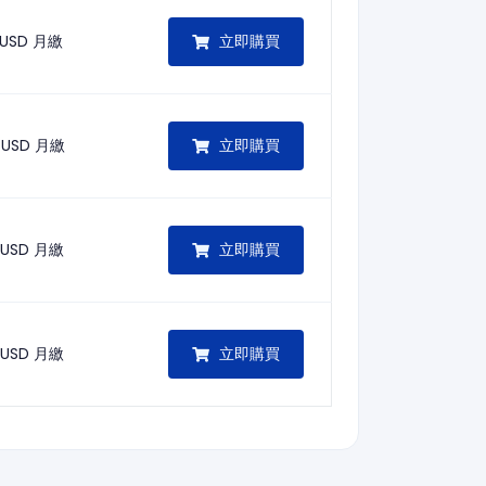
立即購買
 USD
月繳
立即購買
 USD
月繳
立即購買
 USD
月繳
立即購買
 USD
月繳