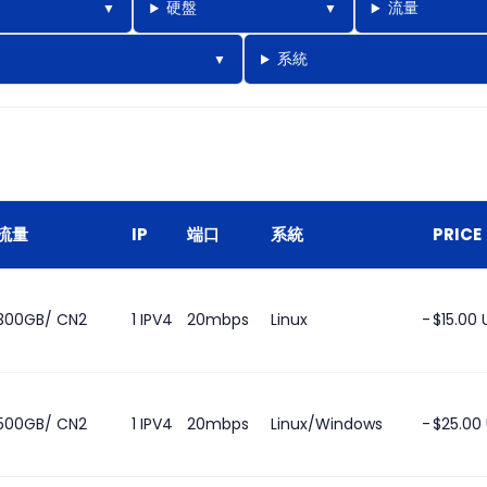
硬盤
流量
系統
流量
IP
端口
系統
PRICE
300GB/ CN2
1 IPV4
20mbps
Linux
-
$15.00
500GB/ CN2
1 IPV4
20mbps
Linux/Windows
-
$25.00