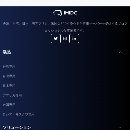
香港、台湾、日本、南アフリカ、米国などでクラウドと専用サーバーを提供するプロフ
ェッショナルな事業者です。
製品
香港専用
台湾専用
日本専用
アフリカ専用
米国専用
ロシア・モスクワ専用
ソリューション