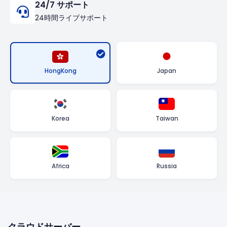
24/7 サポート
24時間ライブサポート
HongKong
Japan
Korea
Taiwan
Africa
Russia
クラウドサーバー